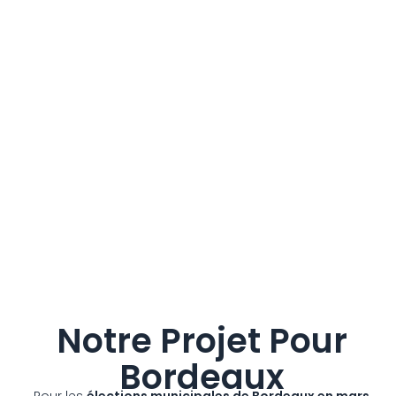
Notre Projet Pour
Bordeaux