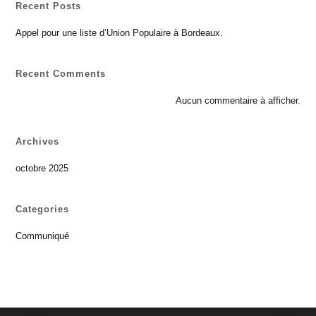
Recent Posts
Appel pour une liste d’Union Populaire à Bordeaux.
Recent Comments
Aucun commentaire à afficher.
Archives
octobre 2025
Categories
Communiqué