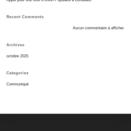
Recent Comments
Aucun commentaire à afficher.
Archives
octobre 2025
Categories
Communiqué