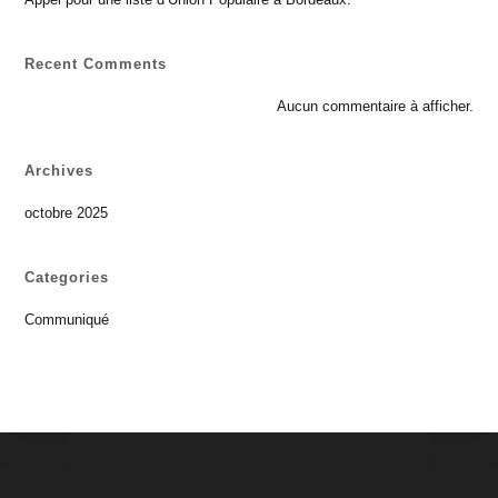
Recent Comments
Aucun commentaire à afficher.
Archives
octobre 2025
Categories
Communiqué