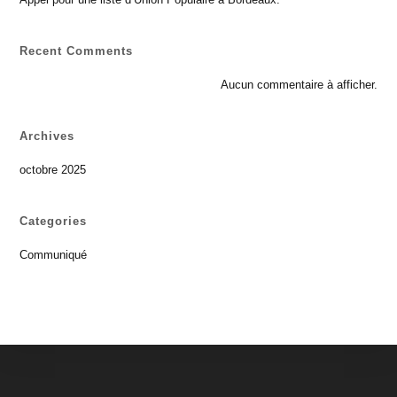
Recent Comments
Aucun commentaire à afficher.
Archives
octobre 2025
Categories
Communiqué