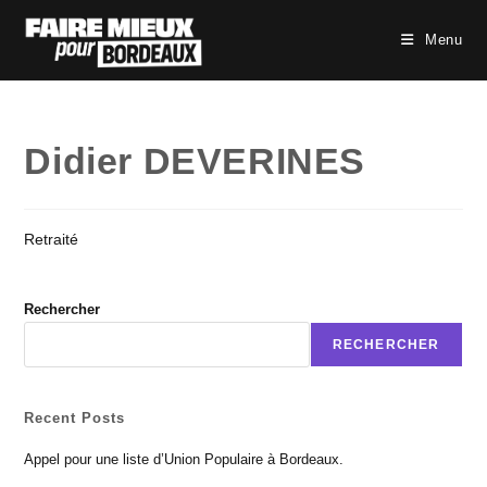
Skip
to
Menu
content
Didier DEVERINES
Retraité
Rechercher
RECHERCHER
Recent Posts
Appel pour une liste d’Union Populaire à Bordeaux.