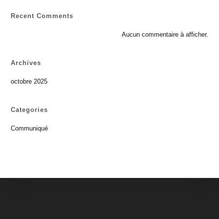
Recent Comments
Aucun commentaire à afficher.
Archives
octobre 2025
Categories
Communiqué