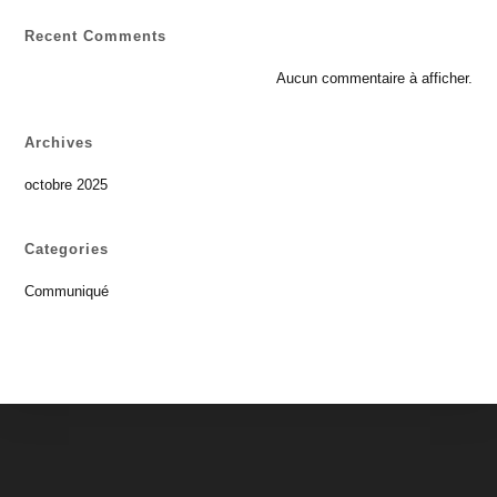
Recent Comments
Aucun commentaire à afficher.
Archives
octobre 2025
Categories
Communiqué