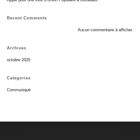
Recent Comments
Aucun commentaire à afficher.
Archives
octobre 2025
Categories
Communiqué