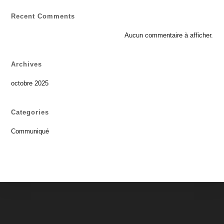
Recent Comments
Aucun commentaire à afficher.
Archives
octobre 2025
Categories
Communiqué