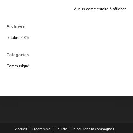
Aucun commentaire à afficher.
Archives
octobre 2025
Categories
Communiqué
Accueil
Programme
La liste
Je soutiens la campagne !